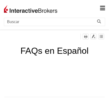
Saltar a contenido principal
FAQs en Español